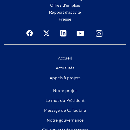
secondaire
Offres d'emplois
Rapport d'activité
Presse
Social
Accueil
Actualités
Appels à projets
Notre projet
Le mot du Président
Message de C. Taubira
Notre gouvernance
Collectivités fondatrices