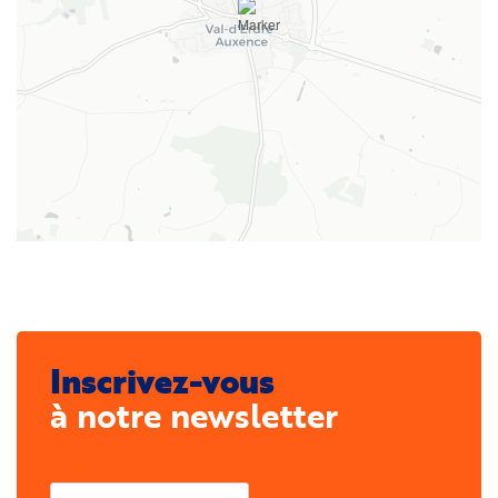
Inscrivez-vous
à notre newsletter
Courriel