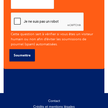
Cette question sert à vérifier si vous êtes un visiteur
humain ou non afin d'éviter les soumissions de
pourriel (spam) automatisées.
Soumettre
Menu
Contact
Crédits et mentions légales