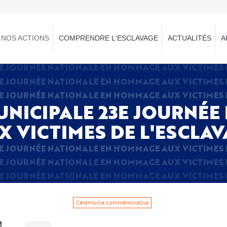
NOS ACTIONS
COMPRENDRE L'ESCLAVAGE
ACTUALITÉS
A
E JOURNÉE NATIONALE EN HOMMAGE AUX VICTIMES 
E JOURNÉE NATIONALE EN HOMMAGE AUX VICTIMES 
E JOURNÉE NATIONALE EN HOMMAGE AUX VICTIMES 
NICIPALE 23E JOURNÉE
 VICTIMES DE L'ESCLAV
E JOURNÉE NATIONALE EN HOMMAGE AUX VICTIMES 
E JOURNÉE NATIONALE EN HOMMAGE AUX VICTIMES 
E JOURNÉE NATIONALE EN HOMMAGE AUX VICTIMES 
Cérémonie commémorative