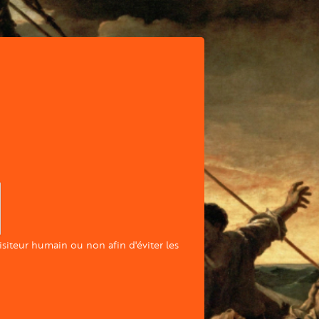
visiteur humain ou non afin d'éviter les