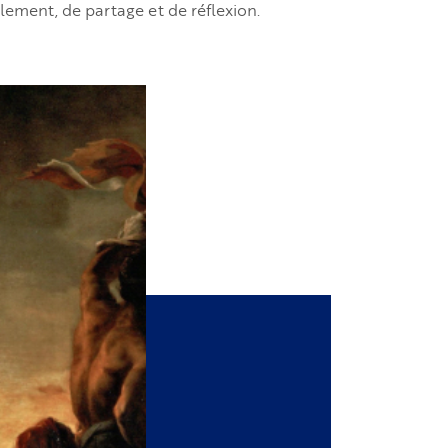
ement, de partage et de réflexion.