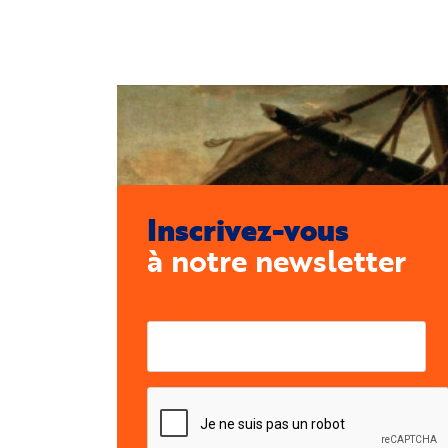
Inscrivez-vous
à notre newsletter
Courriel