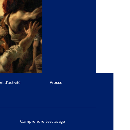
t d'activité
Presse
Comprendre l'esclavage