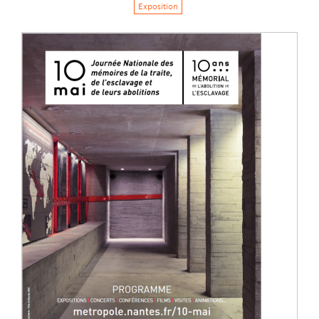
Exposition
Image