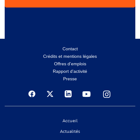
Menu
Contact
Crédits et mentions légales
secondaire
Offres d'emplois
Rapport d'activité
Presse
Social
Accueil
Actualités