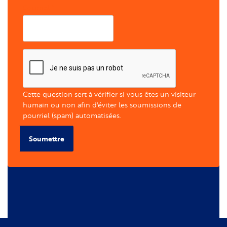
Courriel
Cette question sert à vérifier si vous êtes un visiteur
humain ou non afin d'éviter les soumissions de
pourriel (spam) automatisées.
Soumettre