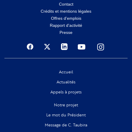
Menu
Contact
Crédits et mentions légales
secondaire
Offres d'emplois
Rapport d'activité
Presse
Social
Accueil
Actualités
Appels à projets
Notre projet
Le mot du Président
Message de C. Taubira