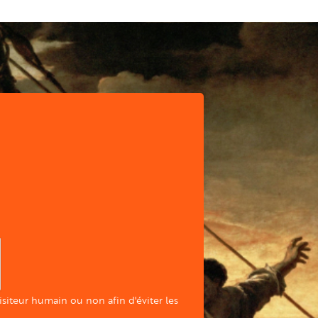
visiteur humain ou non afin d'éviter les