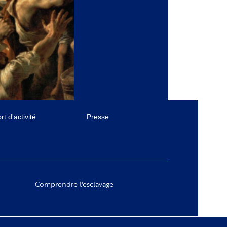
t d'activité
Presse
Comprendre l'esclavage