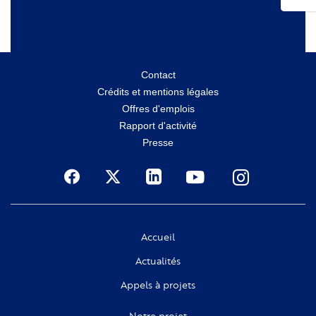
Menu
Contact
Crédits et mentions légales
secondaire
Offres d'emplois
Rapport d'activité
Presse
Social
Accueil
Actualités
Appels à projets
Notre projet