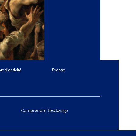
t d'activité
Presse
Comprendre l'esclavage