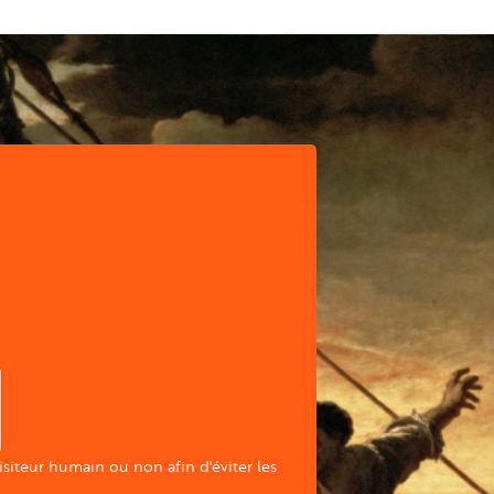
visiteur humain ou non afin d'éviter les