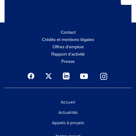
Menu
Contact
Crédits et mentions légales
secondaire
Offres d'emplois
Rapport d'activité
Presse
Social
Accueil
Actualités
Appels à projets
Notre projet