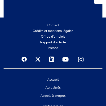
Menu
Contact
Crédits et mentions légales
secondaire
Offres d'emplois
Rapport d'activité
Presse
Social
Accueil
Actualités
Appels à projets
Notre projet