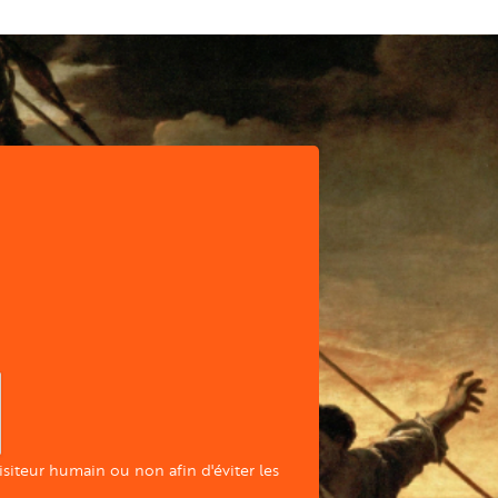
visiteur humain ou non afin d'éviter les