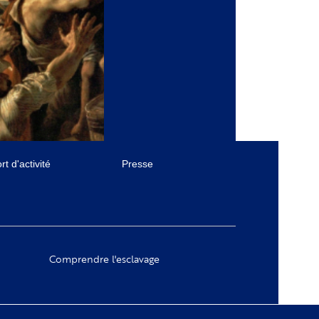
t d'activité
Presse
Comprendre l'esclavage