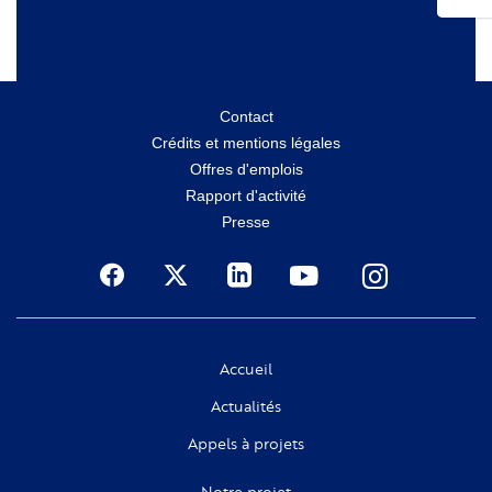
Menu
Contact
Crédits et mentions légales
secondaire
Offres d'emplois
Rapport d'activité
Presse
Social
Accueil
Actualités
Appels à projets
Notre projet