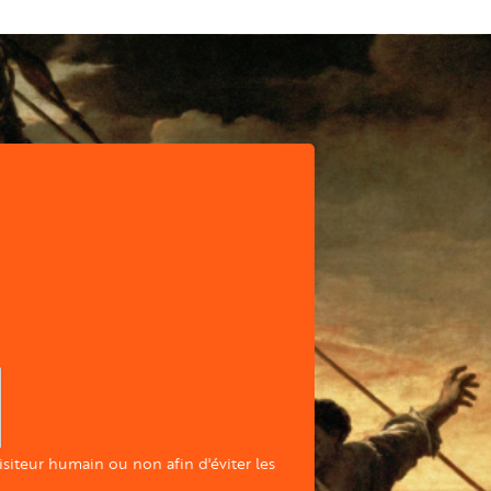
visiteur humain ou non afin d'éviter les