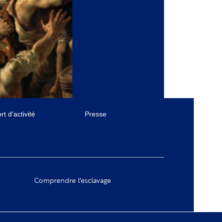
t d'activité
Presse
Comprendre l'esclavage