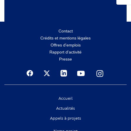
Menu
Contact
Crédits et mentions légales
secondaire
Offres d'emplois
Rapport d'activité
Presse
Social
Accueil
Actualités
Appels à projets
Notre projet