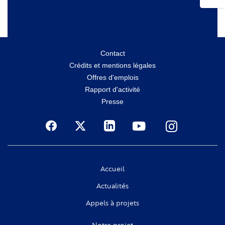
Menu
Contact
Crédits et mentions légales
secondaire
Offres d'emplois
Rapport d'activité
Presse
Social
Accueil
Actualités
Appels à projets
Notre projet