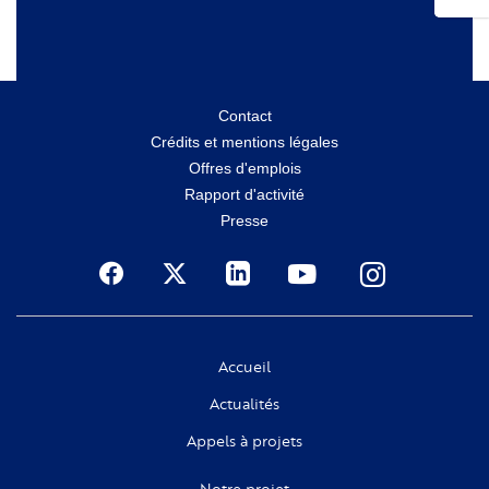
Menu
Contact
Crédits et mentions légales
secondaire
Offres d'emplois
Rapport d'activité
Presse
Social
Accueil
Actualités
Appels à projets
Notre projet