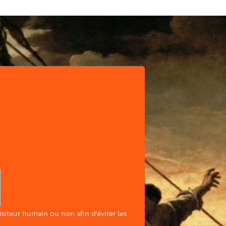
visiteur humain ou non afin d'éviter les