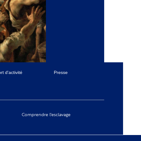
t d'activité
Presse
Comprendre l'esclavage