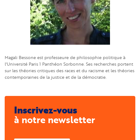
Magali Bessone est professeure de philosophie politique à
l'Université Paris 1 Panthéon Sorbonne. Ses recherches portent
sur les théories critiques des races et du racisme et les théories
contemporaines de la justice et de la démocratie.
Inscrivez-vous
à notre newsletter
Courriel