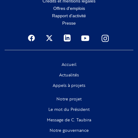
Crédits et mentions légales
secondaire
Offres d'emplois
Rapport d'activité
Presse
Social
Accueil
Actualités
Appels à projets
Notre projet
Le mot du Président
Message de C. Taubira
Notre gouvernance