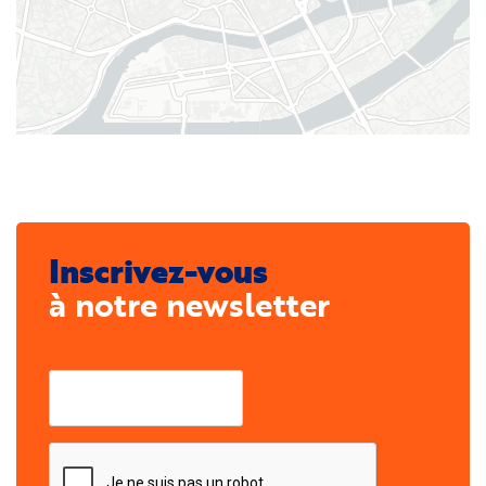
Inscrivez-vous
à notre newsletter
Courriel