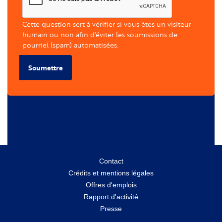
Cette question sert à vérifier si vous êtes un visiteur
humain ou non afin d'éviter les soumissions de
pourriel (spam) automatisées.
Soumettre
Menu
Contact
Crédits et mentions légales
secondaire
Offres d'emplois
Rapport d'activité
Presse