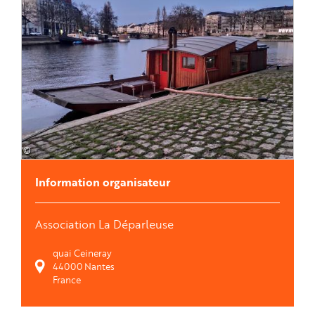
©
Information organisateur
Association La Déparleuse
quai Ceineray
44000
Nantes
France