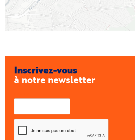
Inscrivez-vous
à notre newsletter
Courriel