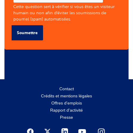
Cette question sert à vérifier si vous êtes un visiteur
humain ou non afin d'éviter les soumissions de
pourriel (spam) automatisées.
Soumettre
Menu
Contact
Crédits et mentions légales
secondaire
Offres d'emplois
Rapport d'activité
Presse