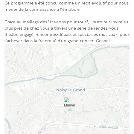
Ce programme a été conçu comme un récit évolutif pour nous
mener de la connaissance à l’émotion.
Grâce au maillage des "Maisons pour tous", l’histoire s’invite au
plus près de chez vous à travers une série de rendez-vous :
théâtre engagé, rencontres-débats et spectacles musicaux, pour
s'achever dans la fraternité d'un grand concert Gospel.