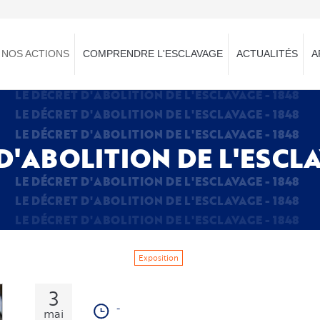
NOS ACTIONS
COMPRENDRE L'ESCLAVAGE
ACTUALITÉS
A
LE DÉCRET D'ABOLITION DE L'ESCLAVAGE - 1848
LE DÉCRET D'ABOLITION DE L'ESCLAVAGE - 1848
LE DÉCRET D'ABOLITION DE L'ESCLAVAGE - 1848
D'ABOLITION DE L'ESCLA
LE DÉCRET D'ABOLITION DE L'ESCLAVAGE - 1848
LE DÉCRET D'ABOLITION DE L'ESCLAVAGE - 1848
LE DÉCRET D'ABOLITION DE L'ESCLAVAGE - 1848
Exposition
3
-
mai