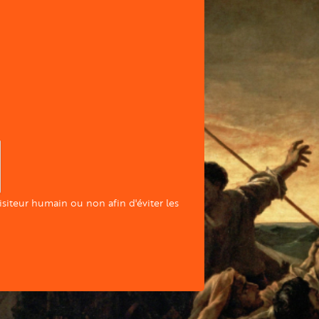
visiteur humain ou non afin d'éviter les