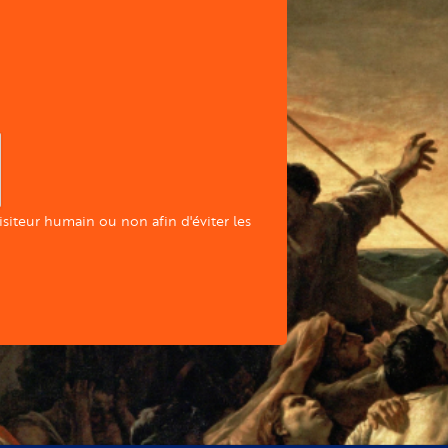
visiteur humain ou non afin d'éviter les