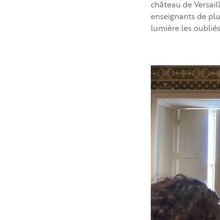
château de Versail
enseignants de plu
lumière les oubliés 