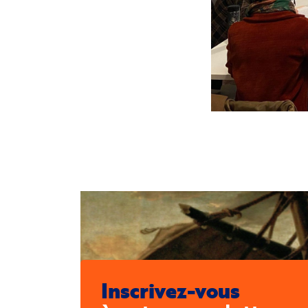
Inscrivez-vous