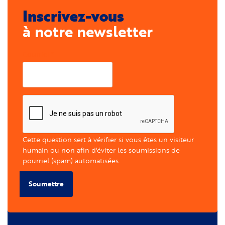
Inscrivez-vous
à notre newsletter
Courriel
Cette question sert à vérifier si vous êtes un visiteur
humain ou non afin d'éviter les soumissions de
pourriel (spam) automatisées.
Soumettre