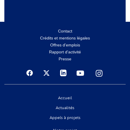
Menu
Contact
Crédits et mentions légales
secondaire
Offres d'emplois
Rapport d'activité
Presse
Social
Accueil
Actualités
Appels à projets