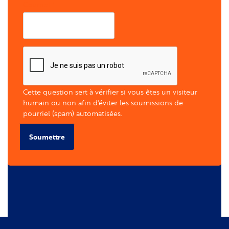
Courriel
Cette question sert à vérifier si vous êtes un visiteur
humain ou non afin d'éviter les soumissions de
pourriel (spam) automatisées.
Soumettre