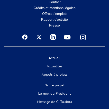
Menu
Contact
Crédits et mentions légales
secondaire
Offres d'emplois
Rapport d'activité
Presse
Social
Accueil
Actualités
Appels à projets
Notre projet
Le mot du Président
Message de C. Taubira