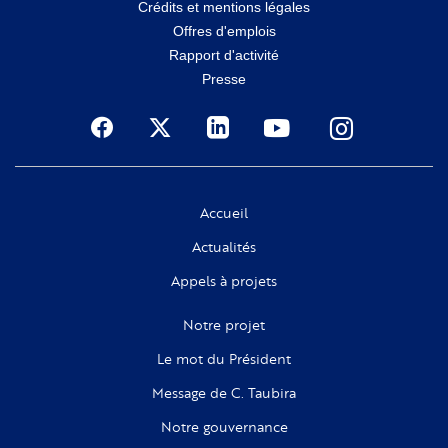
Crédits et mentions légales
secondaire
Offres d'emplois
Rapport d'activité
Presse
Social
Accueil
Actualités
Appels à projets
Notre projet
Le mot du Président
Message de C. Taubira
Notre gouvernance