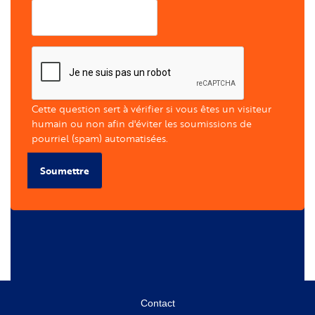
Cette question sert à vérifier si vous êtes un visiteur
humain ou non afin d'éviter les soumissions de
pourriel (spam) automatisées.
Soumettre
Menu
Contact