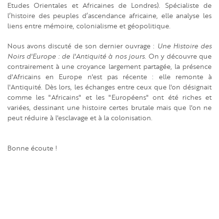
Etudes Orientales et Africaines de Londres). Spécialiste de
l’histoire des peuples d’ascendance africaine, elle analyse les
liens entre mémoire, colonialisme et géopolitique.
Nous avons discuté de son dernier ouvrage :
Une Histoire des
Noirs d'Europe : de l'Antiquité à nos jours
. On y découvre que
contrairement à une croyance largement partagée, la présence
d'Africains en Europe n'est pas récente : elle remonte à
l'Antiquité. Dès lors, les échanges entre ceux que l'on désignait
comme les "Africains" et les "Européens" ont été riches et
variées, dessinant une histoire certes brutale mais que l'on ne
peut réduire à l'esclavage et à la colonisation.
Bonne écoute !