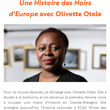
Une Histoire des Noirs
d'Europe
avec Olivette Otele
Pour ce nouvel épisode, j'ai échangé avec Olivette Otele. Elle a
étudié à la Sorbonne et est devenue la première femme noire
à occuper une chaire d’histoire en Grande-Bretagne. Elle
enseigne aujourd’hui l’histoire coloniale à SOAS (Ecole des