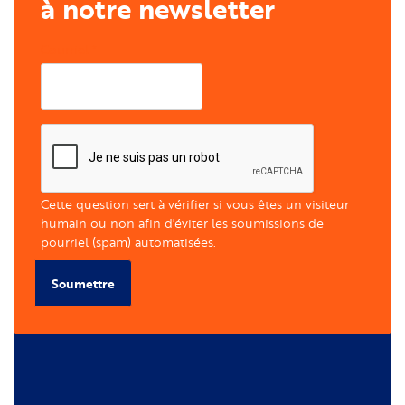
à notre newsletter
Courriel
Cette question sert à vérifier si vous êtes un visiteur
humain ou non afin d'éviter les soumissions de
pourriel (spam) automatisées.
Soumettre