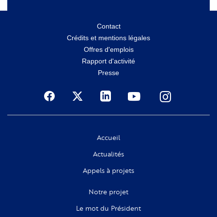
Menu
Contact
Crédits et mentions légales
secondaire
Offres d'emplois
Rapport d'activité
Presse
Social
Accueil
Actualités
Appels à projets
Notre projet
Le mot du Président