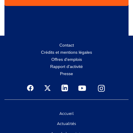
Menu
Contact
Crédits et mentions légales
secondaire
Offres d'emplois
Rapport d'activité
Presse
Social
Accueil
Actualités