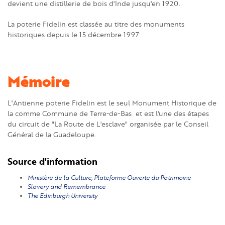
devient une distillerie de bois d'Inde jusqu'en 1920.
La poterie Fidelin est classée au titre des monuments
historiques depuis le 15 décembre 1997
Mémoire
L'Antienne poterie Fidelin est le seul Monument Historique de
la comme Commune de Terre-de-Bas et est l'une des étapes
du circuit de "La Route de L'esclave" organisée par le Conseil
Général de la Guadeloupe.
Source d'information
Ministère de la Culture, Plateforme Ouverte du Patrimoine
Slavery and Remembrance
The Edinburgh University