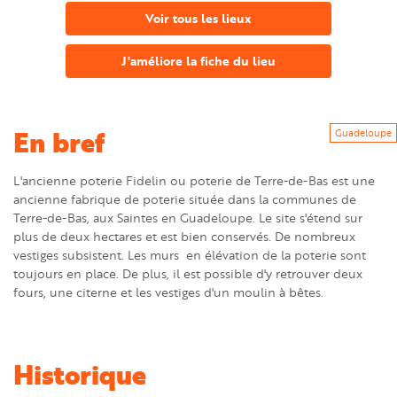
Voir tous les lieux
J'améliore la fiche du lieu
En bref
Guadeloupe
L'ancienne poterie Fidelin ou poterie de Terre-de-Bas est une
ancienne fabrique de poterie située dans la communes de
Terre-de-Bas, aux Saintes en Guadeloupe. Le site s'étend sur
plus de deux hectares et est bien conservés. De nombreux
vestiges subsistent. Les murs en élévation de la poterie sont
toujours en place. De plus, il est possible d'y retrouver deux
fours, une citerne et les vestiges d'un moulin à bêtes.
Historique