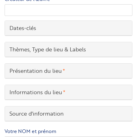
Dates-clés
Thèmes, Type de lieu & Labels
Présentation du lieu
Informations du lieu
Source d'information
Votre NOM et prénom