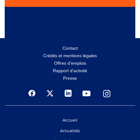
Menu
Contact
Crédits et mentions légales
secondaire
Offres d'emplois
Rapport d'activité
Presse
Social
Accueil
Actualités