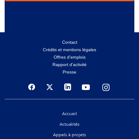
Menu
Contact
Crédits et mentions légales
secondaire
Offres d'emplois
Rapport d'activité
Presse
Social
Accueil
Actualités
Appels à projets