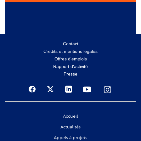
Menu
Contact
Crédits et mentions légales
secondaire
Offres d'emplois
Rapport d'activité
Presse
Social
Accueil
Actualités
Appels à projets