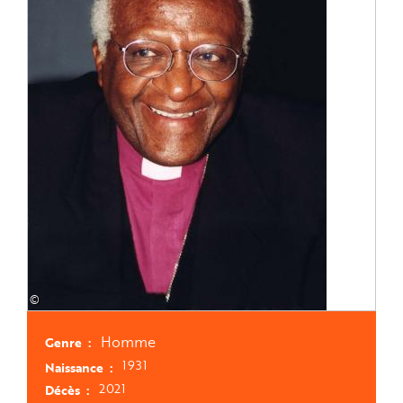
©
Homme
Genre
1931
Naissance
2021
Décès