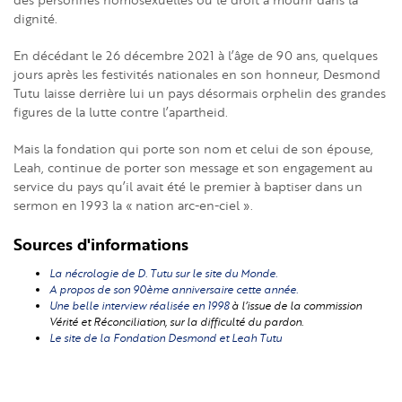
dignité.
En décédant le 26 décembre 2021 à l’âge de 90 ans, quelques
jours après les festivités nationales en son honneur, Desmond
Tutu laisse derrière lui un pays désormais orphelin des grandes
figures de la lutte contre l’apartheid.
Mais la fondation qui porte son nom et celui de son épouse,
Leah, continue de porter son message et son engagement au
service du pays qu’il avait été le premier à baptiser dans un
sermon en 1993 la « nation arc-en-ciel ».
Sources d'informations
La nécrologie de D. Tutu sur le site du Monde.
A propos de son 90ème anniversaire cette année.
Une belle interview réalisée en 1998
à l’issue de la commission
Vérité et Réconciliation, sur la difficulté du pardon.
Le site de la Fondation Desmond et Leah Tutu