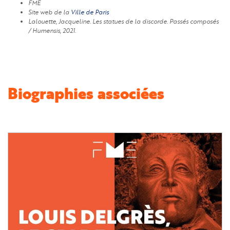
FME
Site web de la
Ville de Paris
Lalouette, Jacqueline.
Les statues de la discorde.
Passés composés
/ Humensis, 2021.
Biographies associées
Image