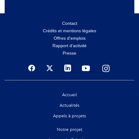
Menu
Contact
Crédits et mentions légales
secondaire
Offres d'emplois
Rapport d'activité
Presse
Social
Accueil
Actualités
Appels à projets
Notre projet