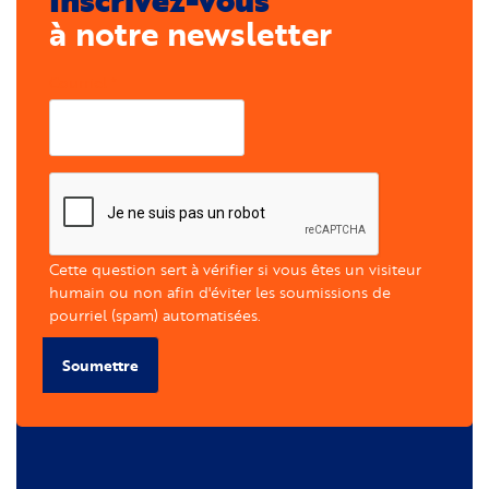
à notre newsletter
Courriel
Cette question sert à vérifier si vous êtes un visiteur
humain ou non afin d'éviter les soumissions de
pourriel (spam) automatisées.
Soumettre