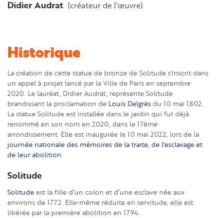
Didier Audrat
créateur de l'œuvre
Historique
La création de cette statue de bronze de Solitude s'inscrit dans
un appel à projet lancé par la Ville de Paris en septembre
2020. Le lauréat, Didier Audrat, représente Solitude
brandissant la proclamation de
Louis Delgrès
du 10 mai 1802.
La statue Solitude est installée dans le jardin qui fut déjà
renommé en son nom en 2020, dans le 17ème
arrondissement. Elle est inaugurée le 10 mai 2022, lors de la
journée nationale des mémoires de la traite, de l'esclavage et
de leur abolition
.
Solitude
Solitude
est la fille d’un colon et d’une esclave née aux
environs de 1772. Elle-même réduite en servitude, elle est
libérée par la première abolition en 1794.