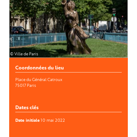
© Ville de Paris
Coordonnées du lieu
Place du Général Catroux
75017
Paris
Dates clés
Date initiale
10 mai 2022