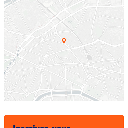
Inscrivez-vous