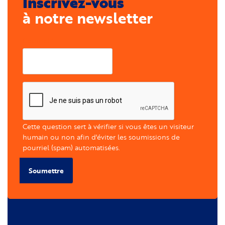
Inscrivez-vous
à notre newsletter
Courriel
Cette question sert à vérifier si vous êtes un visiteur
humain ou non afin d'éviter les soumissions de
pourriel (spam) automatisées.
Soumettre