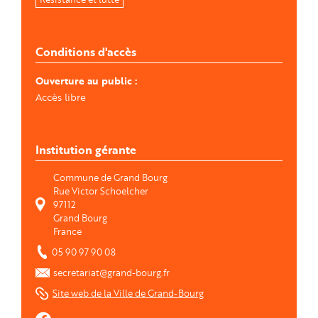
Conditions d'accès
Ouverture au public
Accès libre
Institution gérante
Commune de Grand Bourg
Rue Victor Schoelcher
97112
Grand Bourg
France
05 90 97 90 08
secretariat@grand-bourg.fr
Site web de la Ville de Grand-Bourg