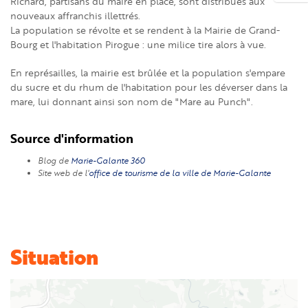
Richard, partisans du maire en place, sont distribués aux
nouveaux affranchis illettrés.
La population se révolte et se rendent à la Mairie de Grand-
Bourg et l'habitation Pirogue : une milice tire alors à vue.
En représailles, la mairie est brûlée et la population s'empare
du sucre et du rhum de l'habitation pour les déverser dans la
mare, lui donnant ainsi son nom de "Mare au Punch".
Source d'information
Blog de
Marie-Galante 360
Site web de l'
office de tourisme de la ville de Marie-Galante
Situation