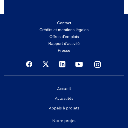
Menu
Contact
Crédits et mentions légales
secondaire
Offres d'emplois
Rapport d'activité
Presse
Social
Accueil
Actualités
Appels à projets
Notre projet