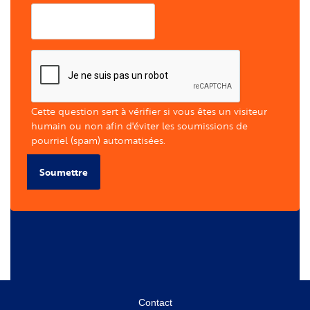
Cette question sert à vérifier si vous êtes un visiteur
humain ou non afin d'éviter les soumissions de
pourriel (spam) automatisées.
Soumettre
Menu
Contact