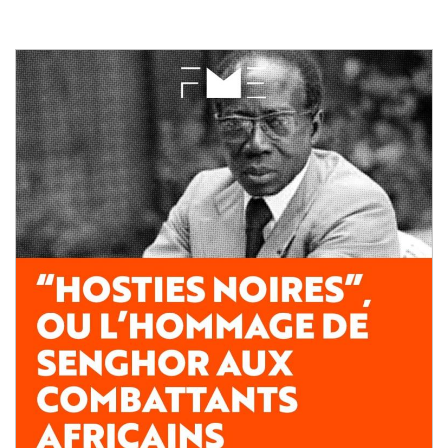
Image