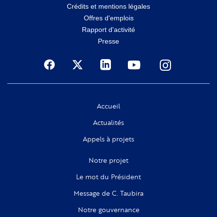
Crédits et mentions légales
secondaire
Offres d'emplois
Rapport d'activité
Presse
Social
Accueil
Actualités
Appels à projets
Notre projet
Le mot du Président
Message de C. Taubira
Notre gouvernance