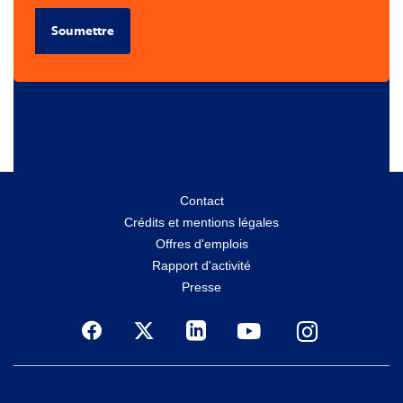
Soumettre
Menu
Contact
Crédits et mentions légales
secondaire
Offres d'emplois
Rapport d'activité
Presse
Social