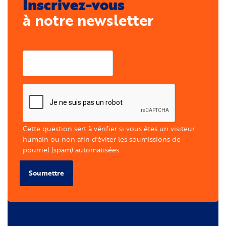
Inscrivez-vous
à notre newsletter
Courriel
Cette question sert à vérifier si vous êtes un visiteur
humain ou non afin d'éviter les soumissions de
pourriel (spam) automatisées.
Soumettre