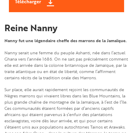
Télécharger
Reine Nanny
Nanny fut une légendaire cheffe des marrons de la Jamaïque.
Nanny serait une femme du peuple Ashanti, née dans l’actuel
Ghana vers l’année 1686. On ne sait pas précisément comment
elle est arrivée dans la colonie britannique de Jamaïque, par la
traite atlantique ou en état de liberté, comme l’affirment
certains récits de la tradition orale des Marrons.
Sur place, elle aurait rapidement rejoint les communautés de
Nègres marrons qui vivaient libres dans les Blue Mountains, la
plus grande chaîne de montagne de la Jamaïque, à l’est de l’île.
Ces communautés étaient formées par d’anciens captifs
africains qui étaient parvenus à s’enfuir des plantations
esclavagistes, voire dès leur arrivée, et qui pour certains
s’étaient unis aux populations autochtones Tainos et Arawaks.