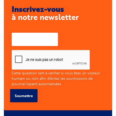
Inscrivez-vous
à notre newsletter
Courriel
Cette question sert à vérifier si vous êtes un visiteur
humain ou non afin d'éviter les soumissions de
pourriel (spam) automatisées.
Soumettre