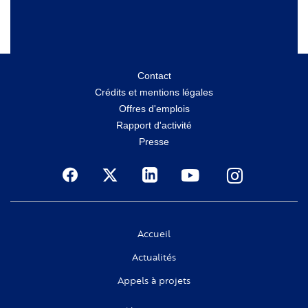
Menu
Contact
Crédits et mentions légales
secondaire
Offres d'emplois
Rapport d'activité
Presse
Social
Accueil
Actualités
Appels à projets