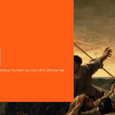
visiteur humain ou non afin d'éviter les