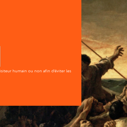
visiteur humain ou non afin d'éviter les