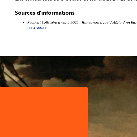
Sources d'informations
Festival L'Histoire à venir 2025 - Rencontre avec Valérie-Ann E
les Antilles