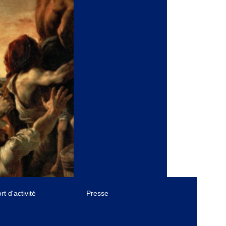
t d'activité
Presse