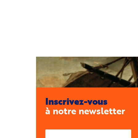
Inscrivez-vous
à notre newsletter
Courriel