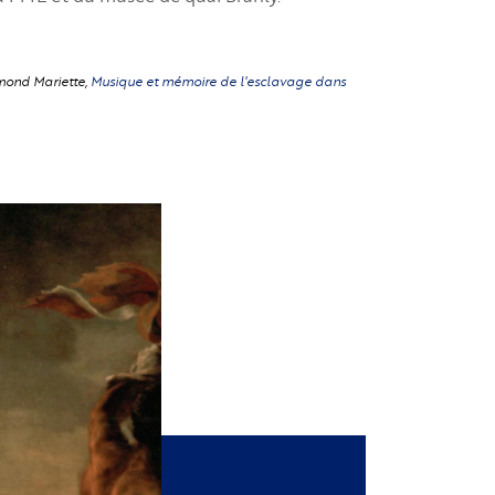
dmond Mariette,
Musique et mémoire de l'esclavage dans