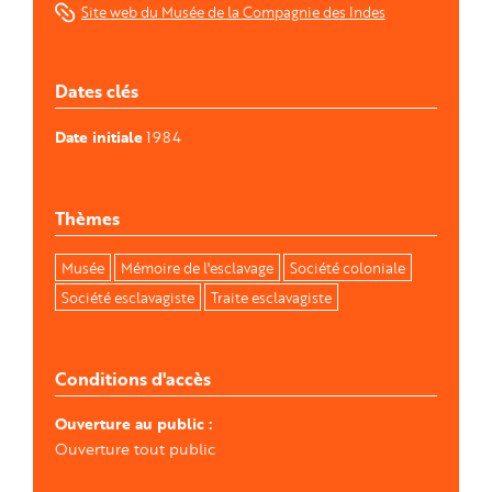
Site web du Musée de la Compagnie des Indes
Dates clés
Date initiale
1984
Thèmes
Musée
Mémoire de l'esclavage
Société coloniale
Société esclavagiste
Traite esclavagiste
Conditions d'accès
Ouverture au public
Ouverture tout public