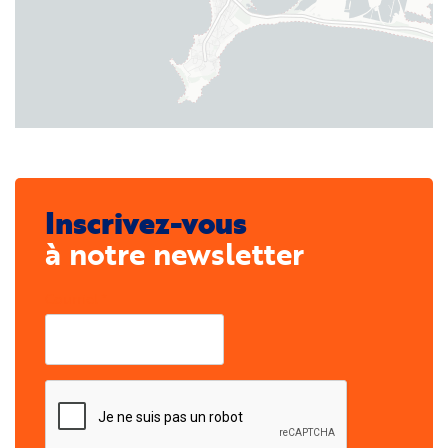
Inscrivez-vous
à notre newsletter
Courriel