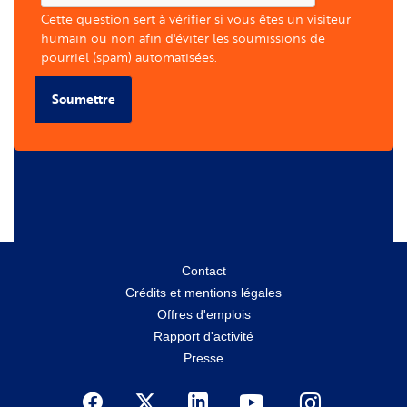
Cette question sert à vérifier si vous êtes un visiteur
humain ou non afin d'éviter les soumissions de
pourriel (spam) automatisées.
Soumettre
Menu
Contact
Crédits et mentions légales
secondaire
Offres d'emplois
Rapport d'activité
Presse