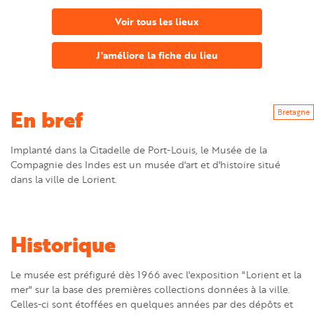
Voir tous les lieux
J'améliore la fiche du lieu
En bref
Bretagne
Implanté dans la Citadelle de Port-Louis, le Musée de la
Compagnie des Indes est un musée d'art et d'histoire situé
dans la ville de Lorient.
Historique
Le musée est préfiguré dès 1966 avec l'exposition "Lorient et la
mer" sur la base des premières collections données à la ville.
Celles-ci sont étoffées en quelques années par des dépôts et