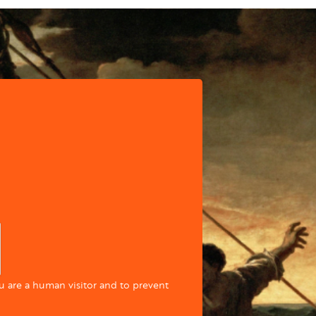
ou are a human visitor and to prevent