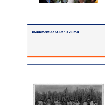
monument de St Denis 23 mai
Image