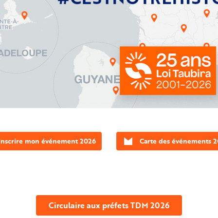
Inscrire mon événement 2026
Carte des événements 
Circulaire aux préfets TDM 2026