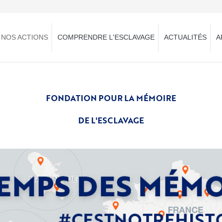
NOS ACTIONS
COMPRENDRE L'ESCLAVAGE
ACTUALITÉS
A
FONDATION POUR LA MÉMOIRE
DE L'ESCLAVAGE