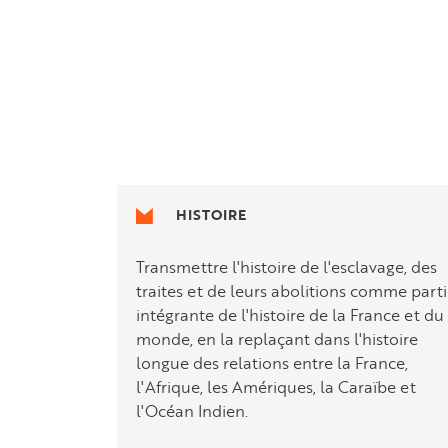
!
HISTOIRE
Transmettre l'histoire de l'esclavage, des
traites et de leurs abolitions comme part
intégrante de l'histoire de la France et du
monde, en la replaçant dans l'histoire
longue des relations entre la France,
l'Afrique, les Amériques, la Caraïbe et
l'Océan Indien.