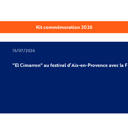
Kit commémoration 2026
15/07/2026
"El Cimarron" au festival d’Aix-en-Provence avec la 