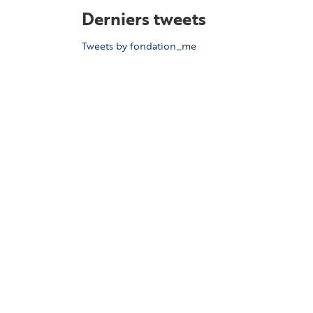
Derniers tweets
Tweets by fondation_me