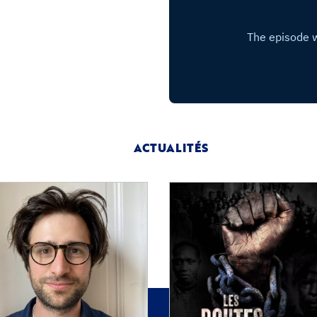
ACTUALITÉS