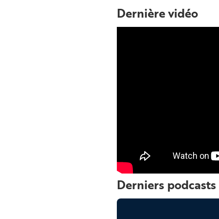
Dernière vidéo
Derniers podcasts